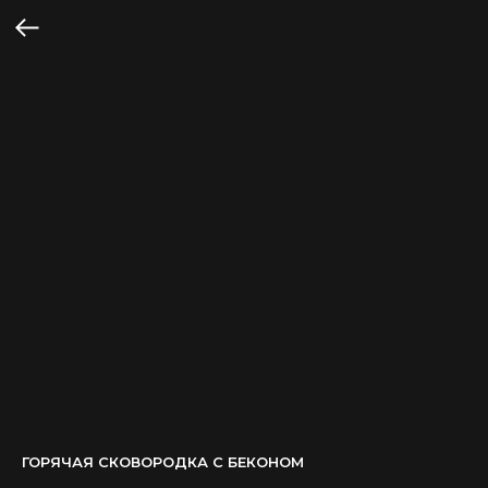
ГОРЯЧАЯ СКОВОРОДКА С БЕКОНОМ