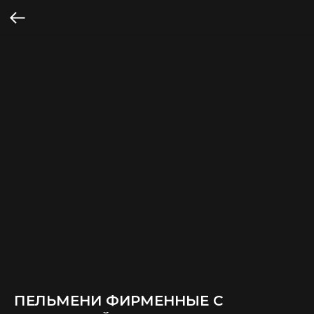
ПЕЛЬМЕНИ ФИРМЕННЫЕ С