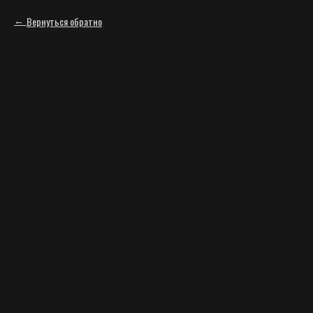
Вернуться обратно