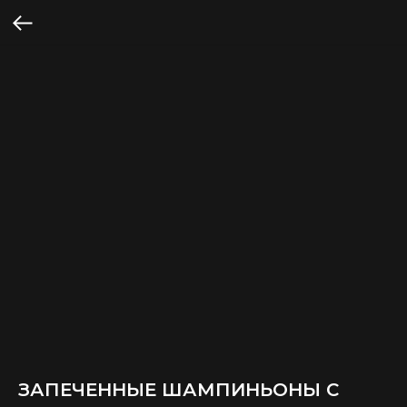
ЗАПЕЧЕННЫЕ ШАМПИНЬОНЫ С