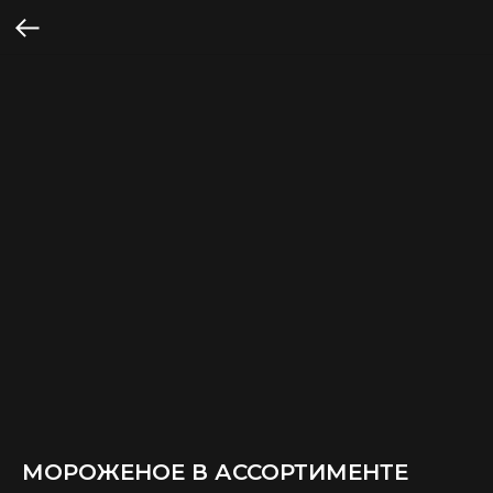
МОРОЖЕНОЕ В АССОРТИМЕНТЕ