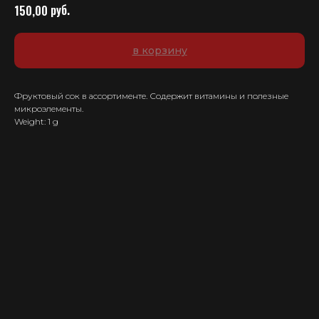
руб.
150,00
в корзину
Фруктовый сок в ассортименте. Содержит витамины и полезные
микроэлементы.
Weight: 1 g