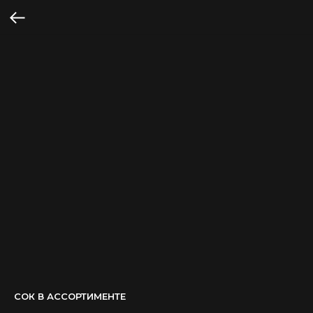
СОК В АССОРТИМЕНТЕ