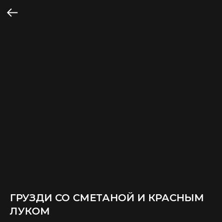
ГРУЗДИ СО СМЕТАНОЙ И КРАСНЫМ
ЛУКОМ